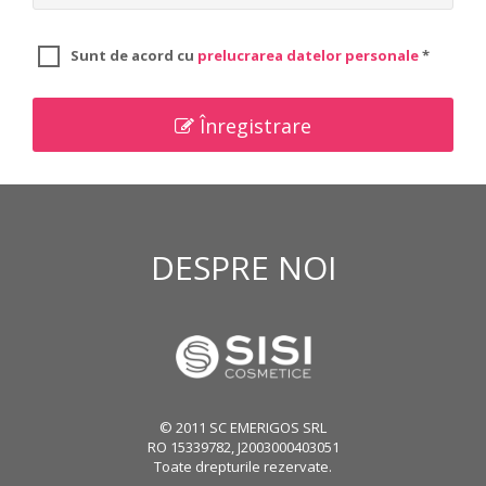
Sunt de acord cu
prelucrarea datelor personale
*
Înregistrare
DESPRE NOI
© 2011 SC EMERIGOS SRL
RO 15339782, J2003000403051
Toate drepturile rezervate.