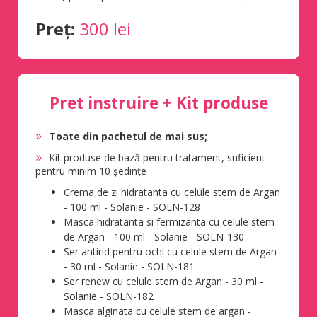
Preț:
300 lei
Pret instruire + Kit produse
Toate din pachetul de mai sus;
Kit produse de bază pentru tratament, suficient
pentru minim 10 ședințe
Crema de zi hidratanta cu celule stem de Argan
- 100 ml - Solanie - SOLN-128
Masca hidratanta si fermizanta cu celule stem
de Argan - 100 ml - Solanie - SOLN-130
Ser antirid pentru ochi cu celule stem de Argan
- 30 ml - Solanie - SOLN-181
Ser renew cu celule stem de Argan - 30 ml -
Solanie - SOLN-182
Masca alginata cu celule stem de argan -