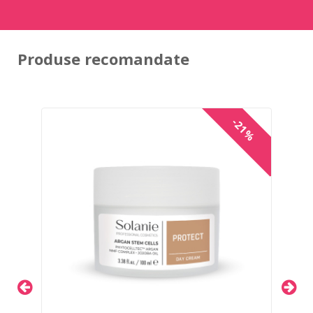
Produse recomandate
-21%