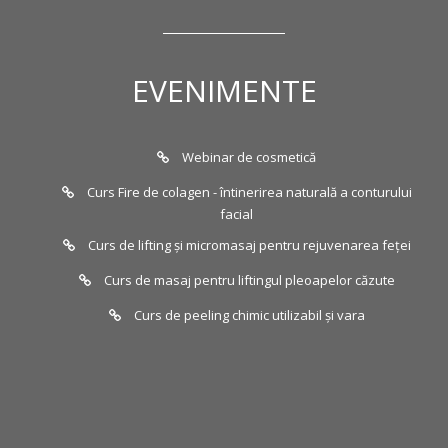
EVENIMENTE
Webinar de cosmetică
Curs Fire de colagen - întinerirea naturală a conturului
facial
Curs de lifting și micromasaj pentru rejuvenarea feței
Curs de masaj pentru liftingul pleoapelor căzute
Curs de peeling chimic utilizabil și vara