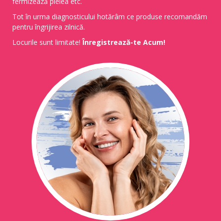
fermizează pielea etc.
Tot în urma diagnosticului hotărâm ce produse recomandăm
pentru îngrijirea zilnică.
Locurile sunt limitate!
Înregistrează-te Acum!