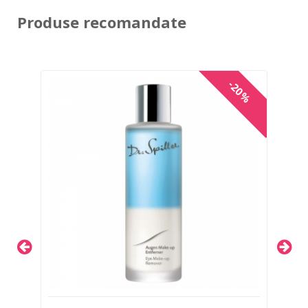
Produse recomandate
-20%