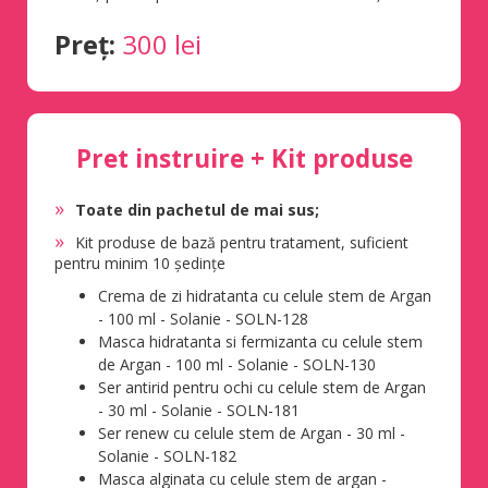
Preț:
300 lei
Pret instruire + Kit produse
Toate din pachetul de mai sus;
Kit produse de bază pentru tratament, suficient
pentru minim 10 ședințe
Crema de zi hidratanta cu celule stem de Argan
- 100 ml - Solanie - SOLN-128
Masca hidratanta si fermizanta cu celule stem
de Argan - 100 ml - Solanie - SOLN-130
Ser antirid pentru ochi cu celule stem de Argan
- 30 ml - Solanie - SOLN-181
Ser renew cu celule stem de Argan - 30 ml -
Solanie - SOLN-182
Masca alginata cu celule stem de argan -