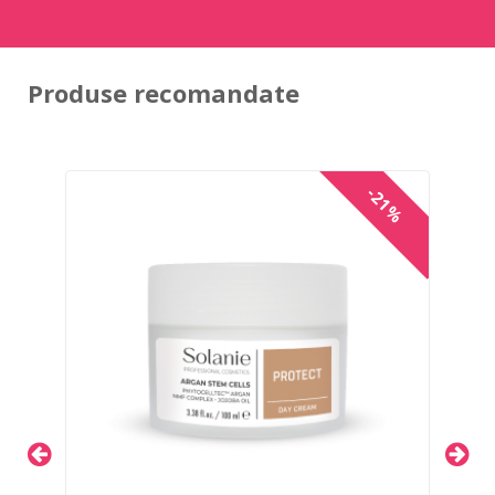
Produse recomandate
-21%