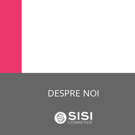
DESPRE NOI